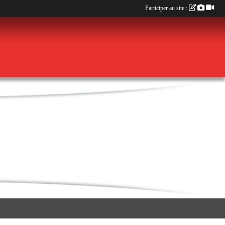
Participer au site :