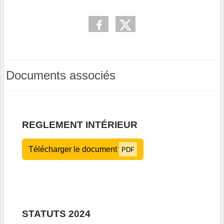
Documents associés
REGLEMENT INTÉRIEUR
Télécharger le document
PDF
STATUTS 2024