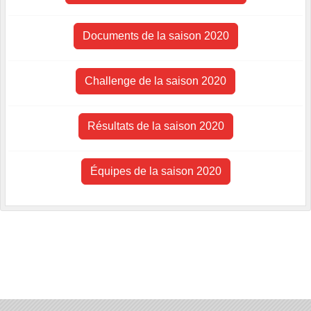
Documents de la saison 2020
Challenge de la saison 2020
Résultats de la saison 2020
Équipes de la saison 2020