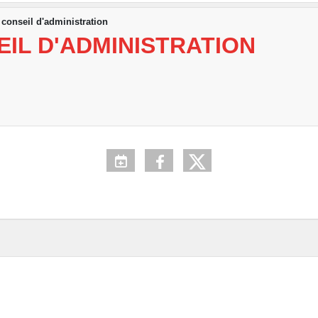
conseil d'administration
IL D'ADMINISTRATION