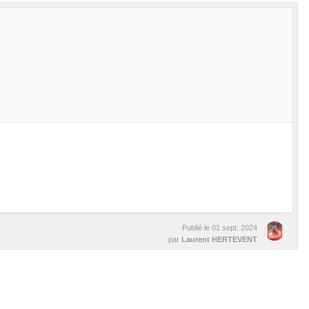
Publié le
01 sept. 2024
par
Laurent HERTEVENT