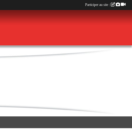
Participer au site :