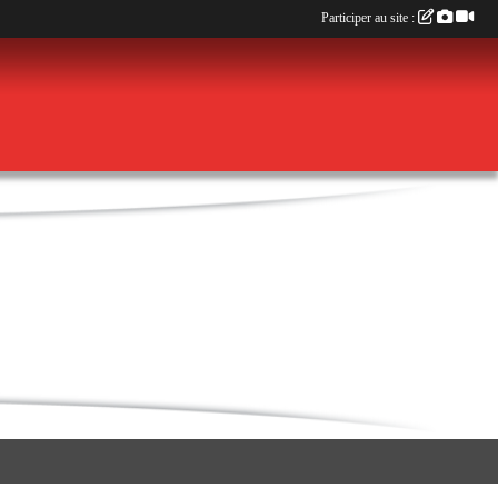
Participer au site :