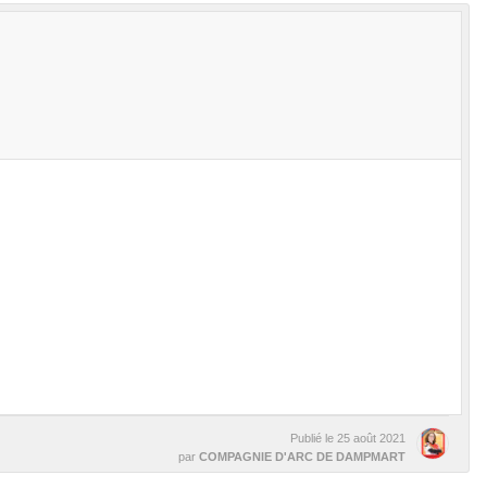
Publié le
25 août 2021
par
COMPAGNIE D'ARC DE DAMPMART