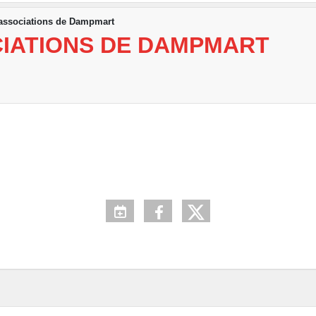
associations de Dampmart
IATIONS DE DAMPMART