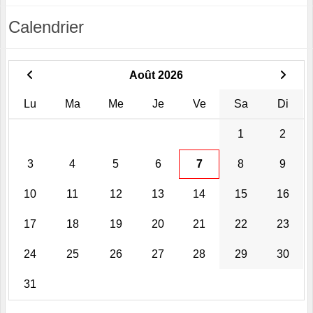
Calendrier
Août 2026
Lu
Ma
Me
Je
Ve
Sa
Di
1
2
3
4
5
6
7
8
9
10
11
12
13
14
15
16
17
18
19
20
21
22
23
24
25
26
27
28
29
30
31